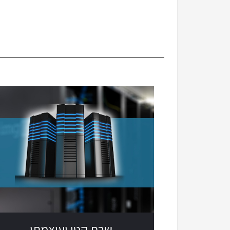
שרת קטן ועוצמתי