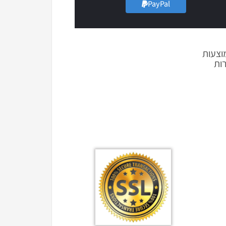
PayPal