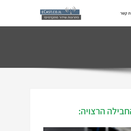
ת קשר
חבילה הרצויה: