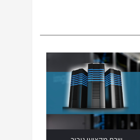
שרת מקצועי גיבור