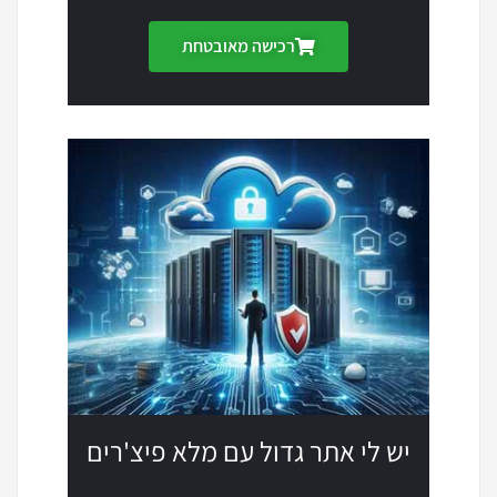
רכישה מאובטחת
יש לי אתר גדול עם מלא פיצ'רים