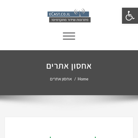
פתח סרגל נגישות
Toggle navigation
אחסון אתרים
Home
אחסון אתרים