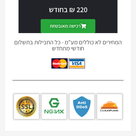
220 ₪ בחודש
רכישה מאובטחת
המחירים לא כוללים מע"מ - כל החבילות בתשלום
חודשי מתחדש