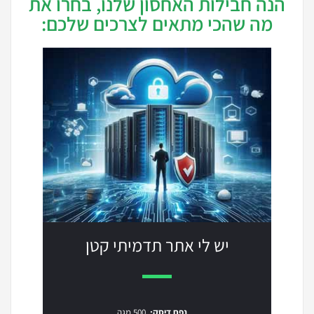
הנה חבילות האחסון שלנו, בחרו את
מה שהכי מתאים לצרכים שלכם:
יש לי אתר תדמיתי קטן
נפח דיסק:
500 מגה