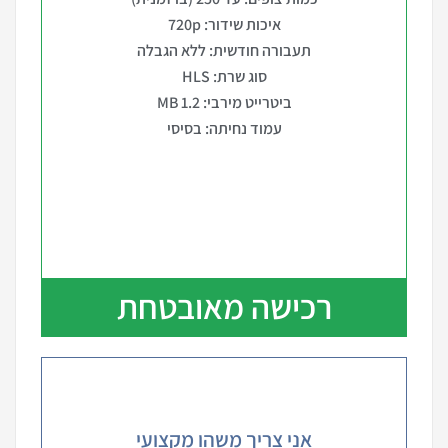
איכות שידור: 720p
תעבורה חודשית: ללא הגבלה
סוג שרת: HLS
ביטרייט מירבי: 1.2 MB
עמוד נחיתה: בסיסי
רכישה מאובטחת
אני צריך משהו מקצועי