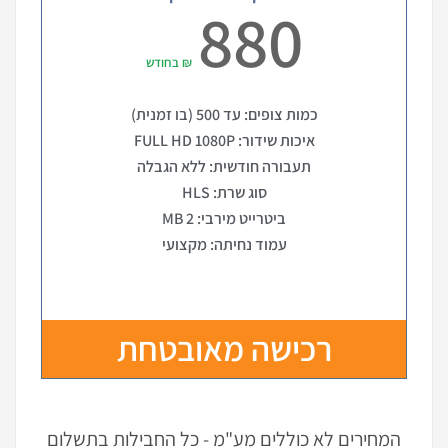
880
₪ בחודש
כמות צופים: עד 500 (בו זמנית)
איכות שידור: FULL HD 1080P
תעבורה חודשית: ללא הגבלה
סוג שרת: HLS
ביטרייט מירבי: 2 MB
עמוד נחיתה: מקצועי
רכישה מאובטחת
המחירים לא כוללים מע"מ - כל החבילות בתשלום