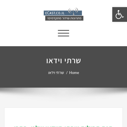
פתח סרגל נגישות
Toggle navigation
שרתי וידאו
Home
שרתי וידאו