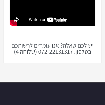
יש לכם שאלה? אנו עומדים לרשותכם
בטלפון: 072-22131317 (שלוחה 4)