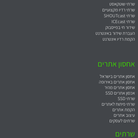
שרתי שוטקאסט
שרתי רדיו מקצועיים
שרתי SHOUTcast
שרתי ICEcast
שידור חי בפייסבוק
העברת שידור באינטרנט
הקמת רדיו אינטרנט
אחסון אתרים
אחסון אתרים בישראל
אחסון אתרים באירופה
אחסון אתרים מהיר
אכסון אתרים SSD
שרתי SSD
שרתי פיתוח לאתרים
הקמת אתרים
עיצוב אתרים
שרתים לעסקים
שרתים