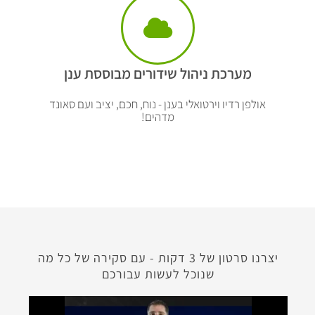
מערכת ניהול שידורים מבוססת ענן
אולפן רדיו וירטואלי בענן - נוח, חכם, יציב ועם סאונד
מדהים!
יצרנו סרטון של 3 דקות - עם סקירה של כל מה
שנוכל לעשות עבורכם