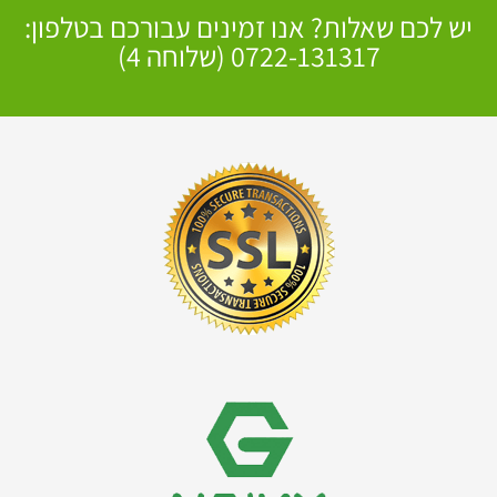
יש לכם שאלות? אנו זמינים עבורכם בטלפון:
0722-131317 (שלוחה 4)