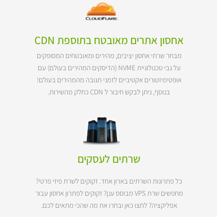
אחסון אתרים מאובטח בתוספת CDN
מבחר שרתי אחסון יציבים, מהירים ומאובטחים המסופקים
על גבי טכנולוגיית NVME (הדיסקים המהירים בעולם) עם
אופטימיזטורים אקטיביים לזמני תגובה מהמהירים בעולם!
בנוסף, ניתן לבקש חיבור ל CDN כחלק מהשירות.
שרתים לעסקים
כל פתרונות השרתים בארון אחד. זקוקים לשרת פיזי פרטי?
מחפשים שרת VPS מבוסס ענן? זקוקים לפתרון אחסון עבור
אפליקציה? לחצו כאן ובחרו את מה שהכי מתאים לכם.