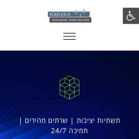
פתח סרגל נגישות
Toggle navigation
תשתיות יציבות | שרתים מהירים |
תמיכה 24/7