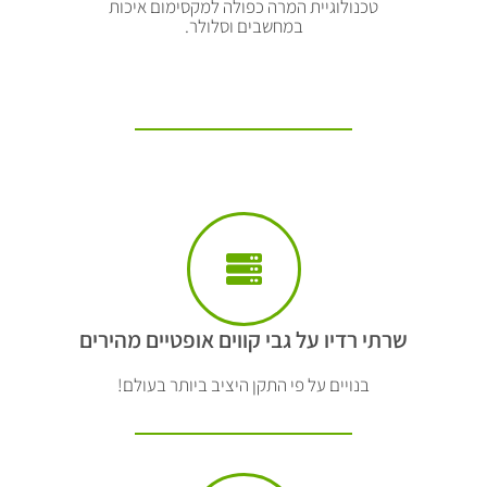
טכנולוגיית המרה כפולה למקסימום איכות
במחשבים וסלולר.
שרתי רדיו על גבי קווים אופטיים מהירים
בנויים על פי התקן היציב ביותר בעולם!