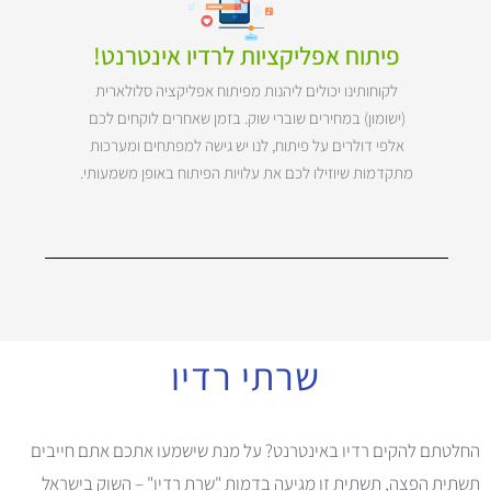
פיתוח אפליקציות לרדיו אינטרנט!
לקוחותינו יכולים ליהנות מפיתוח אפליקציה סלולארית
(ישומון) במחירים שוברי שוק. בזמן שאחרים לוקחים לכם
אלפי דולרים על פיתוח, לנו יש גישה למפתחים ומערכות
מתקדמות שיוזילו לכם את עלויות הפיתוח באופן משמעותי.
שרתי רדיו
החלטתם להקים רדיו באינטרנט? על מנת שישמעו אתכם אתם חייבים
תשתית הפצה, תשתית זו מגיעה בדמות "שרת רדיו" – השוק בישראל