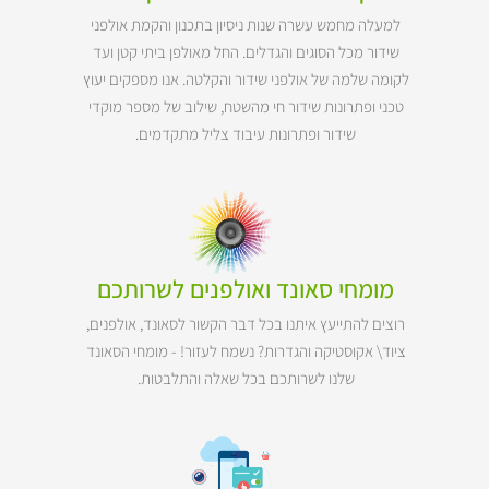
למעלה מחמש עשרה שנות ניסיון בתכנון והקמת אולפני
שידור מכל הסוגים והגדלים. החל מאולפן ביתי קטן ועד
לקומה שלמה של אולפני שידור והקלטה. אנו מספקים יעוץ
טכני ופתרונות שידור חי מהשטח, שילוב של מספר מוקדי
שידור ופתרונות עיבוד צליל מתקדמים.
מומחי סאונד ואולפנים לשרותכם
רוצים להתייעץ איתנו בכל דבר הקשור לסאונד, אולפנים,
ציוד\ אקוסטיקה והגדרות? נשמח לעזור! - מומחי הסאונד
שלנו לשרותכם בכל שאלה והתלבטות.