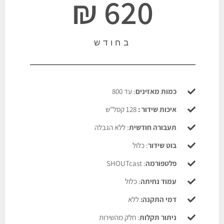
620 ₪
בחודש
כמות מאזינים
: עד 800
איכות שידור :
128 קסל"ש
תעבורה חודשית
: ללא הגבלה
בוט שידור
: כלול
פלטפורמה
: SHOUTcast
עמוד נחיתה
: כלול
דמי התקנה:
ללא
ניתור תקלות
: חלק מהשירות