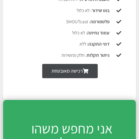
בוט שידור
: לא כלול
פלטפורמה
: SHOUTcast
עמוד נחיתה
: לא כלול
דמי התקנה:
ללא
ניתור תקלות
: חלק מהשירות
רכישה מאובטחת
אני מחפש משהו