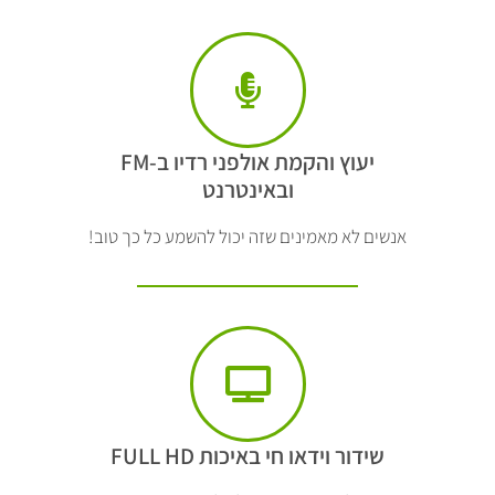
יעוץ והקמת אולפני רדיו ב-FM
ובאינטרנט
אנשים לא מאמינים שזה יכול להשמע כל כך טוב!
שידור וידאו חי באיכות FULL HD