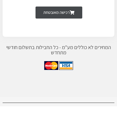
רכישה מאובטחת
המחירים לא כוללים מע"מ - כל החבילות בתשלום חודשי
מתחדש