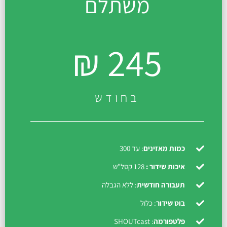
משתלם
245 ₪
בחודש
כמות מאזינים
: עד 300
איכות שידור :
128 קסל"ש
תעבורה חודשית
: ללא הגבלה
בוט שידור
: כלול
פלטפורמה
: SHOUTcast