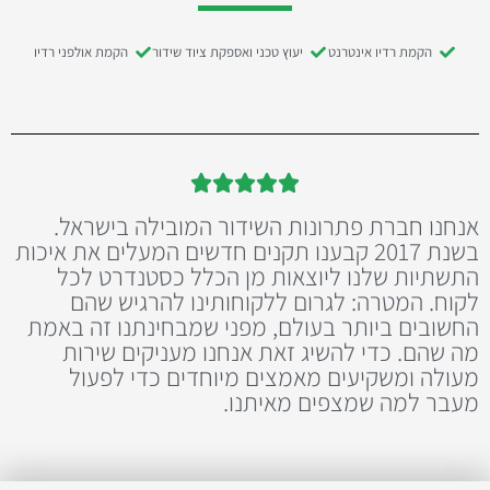
הקמת רדיו אינטרנט
יעוץ טכני ואספקת ציוד שידור
הקמת אולפני רדיו





אנחנו חברת פתרונות השידור המובילה בישראל.
בשנת 2017 קבענו תקנים חדשים המעלים את איכות
התשתיות שלנו ליוצאות מן הכלל כסטנדרט לכל
לקוח. המטרה: לגרום ללקוחותינו להרגיש שהם
החשובים ביותר בעולם, מפני שמבחינתנו זה באמת
מה שהם. כדי להשיג זאת אנחנו מעניקים שירות
מעולה ומשקיעים מאמצים מיוחדים כדי לפעול
מעבר למה שמצפים מאיתנו.