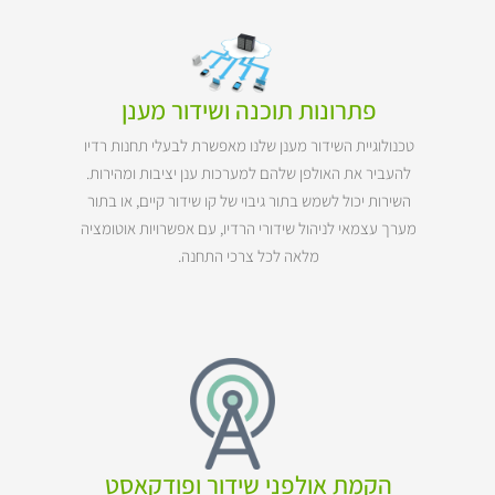
פתרונות תוכנה ושידור מענן
טכנולוגיית השידור מענן שלנו מאפשרת לבעלי תחנות רדיו
להעביר את האולפן שלהם למערכות ענן יציבות ומהירות.
השירות יכול לשמש בתור גיבוי של קו שידור קיים, או בתור
מערך עצמאי לניהול שידורי הרדיו, עם אפשרויות אוטומציה
מלאה לכל צרכי התחנה.
הקמת אולפני שידור ופודקאסט