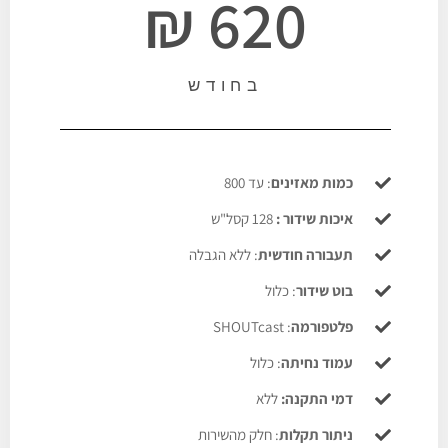
620 ₪
בחודש
כמות מאזינים
: עד 800
איכות שידור :
128 קסל"ש
תעבורה חודשית
: ללא הגבלה
בוט שידור
: כלול
פלטפורמה
: SHOUTcast
עמוד נחיתה
: כלול
דמי התקנה:
ללא
ניתור תקלות
: חלק מהשירות