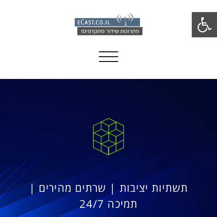
פתח סרגל נגישות
Toggle navigation
תשתיות יציבות | שרתים מהירים |
תמיכה 24/7