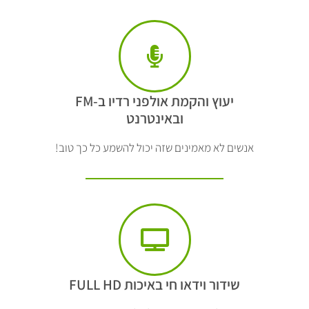
יעוץ והקמת אולפני רדיו ב-FM
ובאינטרנט
אנשים לא מאמינים שזה יכול להשמע כל כך טוב!
שידור וידאו חי באיכות FULL HD