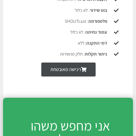
בוט שידור
: לא כלול
פלטפורמה
: SHOUTcast
עמוד נחיתה
: לא כלול
דמי התקנה:
ללא
ניתור תקלות
: חלק מהשירות
רכישה מאובטחת
אני מחפש משהו