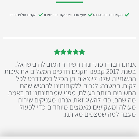
הקמת רדיו אינטרנט
יעוץ טכני ואספקת ציוד שידור
הקמת אולפני רדיו





אנחנו חברת פתרונות השידור המובילה בישראל.
בשנת 2017 קבענו תקנים חדשים המעלים את איכות
התשתיות שלנו ליוצאות מן הכלל כסטנדרט לכל
לקוח. המטרה: לגרום ללקוחותינו להרגיש שהם
החשובים ביותר בעולם, מפני שמבחינתנו זה באמת
מה שהם. כדי להשיג זאת אנחנו מעניקים שירות
מעולה ומשקיעים מאמצים מיוחדים כדי לפעול
מעבר למה שמצפים מאיתנו.