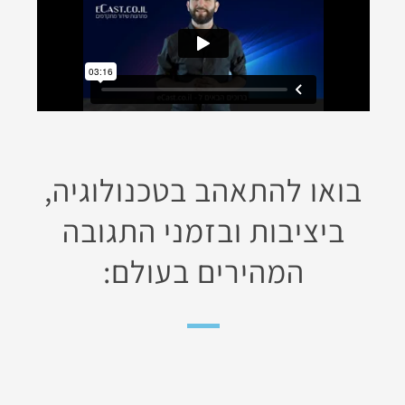
בואו להתאהב בטכנולוגיה,
ביציבות ובזמני התגובה
המהירים בעולם: