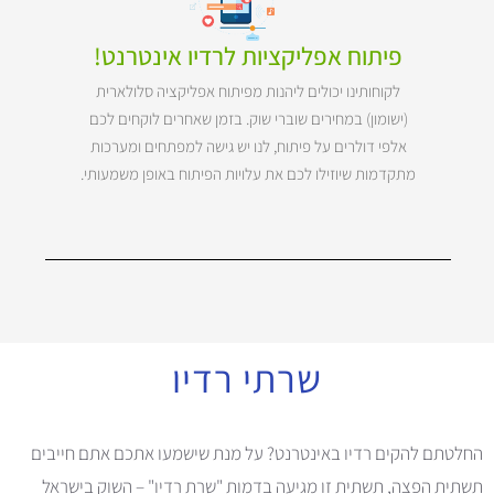
פיתוח אפליקציות לרדיו אינטרנט!
לקוחותינו יכולים ליהנות מפיתוח אפליקציה סלולארית
(ישומון) במחירים שוברי שוק. בזמן שאחרים לוקחים לכם
אלפי דולרים על פיתוח, לנו יש גישה למפתחים ומערכות
מתקדמות שיוזילו לכם את עלויות הפיתוח באופן משמעותי.
שרתי רדיו
החלטתם להקים רדיו באינטרנט? על מנת שישמעו אתכם אתם חייבים
תשתית הפצה, תשתית זו מגיעה בדמות "שרת רדיו" – השוק בישראל