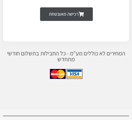
רכישה מאובטחת
המחירים לא כוללים מע"מ - כל החבילות בתשלום חודשי
מתחדש