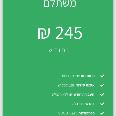
משתלם
245 ₪
בחודש
כמות מאזינים
: עד 300
איכות שידור :
128 קסל"ש
תעבורה חודשית
: ללא הגבלה
בוט שידור
: כלול
פלטפורמה
: SHOUTcast