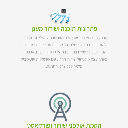
פתרונות תוכנה ושידור מענן
טכנולוגיית השידור מענן שלנו מאפשרת לבעלי תחנות רדיו
להעביר את האולפן שלהם למערכות ענן יציבות ומהירות.
השירות יכול לשמש בתור גיבוי של קו שידור קיים, או בתור
מערך עצמאי לניהול שידורי הרדיו, עם אפשרויות אוטומציה
מלאה לכל צרכי התחנה.
הקמת אולפני שידור ופודקאסט