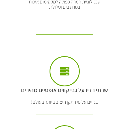
טכנולוגיית המרה כפולה למקסימום איכות
במחשבים וסלולר.
שרתי רדיו על גבי קווים אופטיים מהירים
בנויים על פי התקן היציב ביותר בעולם!