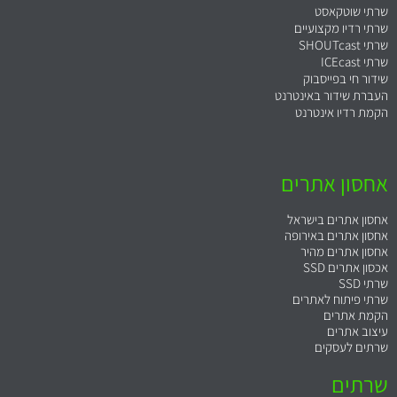
שרתי שוטקאסט
שרתי רדיו מקצועיים
שרתי SHOUTcast
שרתי ICEcast
שידור חי בפייסבוק
העברת שידור באינטרנט
הקמת רדיו אינטרנט
אחסון אתרים
אחסון אתרים בישראל
אחסון אתרים באירופה
אחסון אתרים מהיר
אכסון אתרים SSD
שרתי SSD
שרתי פיתוח לאתרים
הקמת אתרים
עיצוב אתרים
שרתים לעסקים
שרתים