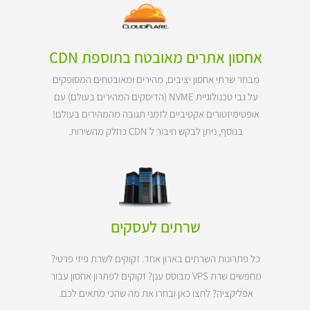
אחסון אתרים מאובטח בתוספת CDN
מבחר שרתי אחסון יציבים, מהירים ומאובטחים המסופקים
על גבי טכנולוגיית NVME (הדיסקים המהירים בעולם) עם
אופטימיזטורים אקטיביים לזמני תגובה מהמהירים בעולם!
בנוסף, ניתן לבקש חיבור ל CDN כחלק מהשירות.
שרתים לעסקים
כל פתרונות השרתים בארון אחד. זקוקים לשרת פיזי פרטי?
מחפשים שרת VPS מבוסס ענן? זקוקים לפתרון אחסון עבור
אפליקציה? לחצו כאן ובחרו את מה שהכי מתאים לכם.