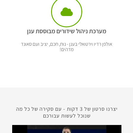
מערכת ניהול שידורים מבוססת ענן
אולפן רדיו וירטואלי בענן - נוח, חכם, יציב ועם סאונד
מדהים!
יצרנו סרטון של 3 דקות - עם סקירה של כל מה
שנוכל לעשות עבורכם