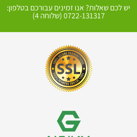
יש לכם שאלות? אנו זמינים עבורכם בטלפון:
0722-131317 (שלוחה 4)