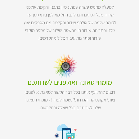
למעלה מחמש עשרה שנות ניסיון בתכנון והקמת אולפני
שידור מכל הסוגים והגדלים. החל מאולפן ביתי קטן ועד
לקומה שלמה של אולפני שידור והקלטה. אנו מספקים יעוץ
טכני ופתרונות שידור חי מהשטח, שילוב של מספר מוקדי
שידור ופתרונות עיבוד צליל מתקדמים.
מומחי סאונד ואולפנים לשרותכם
רוצים להתייעץ איתנו בכל דבר הקשור לסאונד, אולפנים,
ציוד\ אקוסטיקה והגדרות? נשמח לעזור! - מומחי הסאונד
שלנו לשרותכם בכל שאלה והתלבטות.